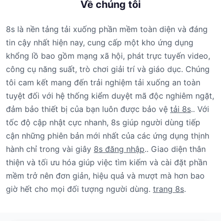
Về chúng tôi
8s là nền tảng tải xuống phần mềm toàn diện và đáng
tin cậy nhất hiện nay, cung cấp một kho ứng dụng
khổng lồ bao gồm mạng xã hội, phát trực tuyến video,
công cụ năng suất, trò chơi giải trí và giáo dục. Chúng
tôi cam kết mang đến trải nghiệm tải xuống an toàn
tuyệt đối với hệ thống kiểm duyệt mã độc nghiêm ngặt,
đảm bảo thiết bị của bạn luôn được bảo vệ
tải 8s
.. Với
tốc độ cập nhật cực nhanh, 8s giúp người dùng tiếp
cận những phiên bản mới nhất của các ứng dụng thịnh
hành chỉ trong vài giây
8s đăng nhập
.. Giao diện thân
thiện và tối ưu hóa giúp việc tìm kiếm và cài đặt phần
mềm trở nên đơn giản, hiệu quả và mượt mà hơn bao
giờ hết cho mọi đối tượng người dùng.
trang 8s
.