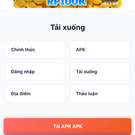
Tải xuống
Chính thức
APK
Đăng nhập
Tải xuống
Địa điểm
Thảo luận
Tải APK APK