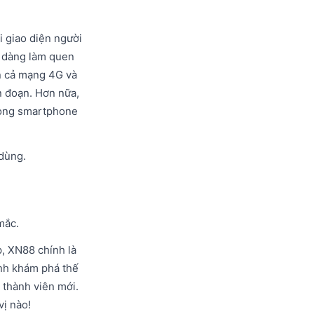
i giao diện người
ễ dàng làm quen
ên cả mạng 4G và
n đoạn. Hơn nữa,
dòng smartphone
 dùng.
mắc.
p, XN88 chính là
ình khám phá thế
 thành viên mới.
ị nào!