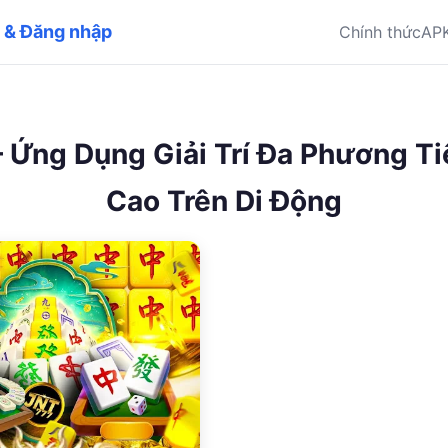
 & Đăng nhập
Chính thức
AP
 Ứng Dụng Giải Trí Đa Phương Ti
Cao Trên Di Động