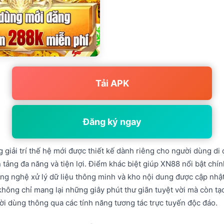
Tải APK
Đăng ký ngay
 giải trí thế hệ mới được thiết kế dành riêng cho người dùng 
tảng đa năng và tiện lợi. Điểm khác biệt giúp XN88 nổi bật chín
ng nghệ xử lý dữ liệu thông minh và kho nội dung được cập nhật
hông chỉ mang lại những giây phút thư giãn tuyệt vời mà còn tạ
ời dùng thông qua các tính năng tương tác trực tuyến độc đáo.